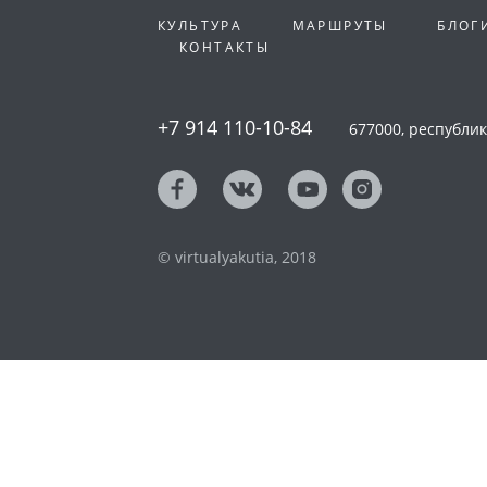
КУЛЬТУРА
МАРШРУТЫ
БЛОГ
КОНТАКТЫ
+7 914 110-10-84
677000, республика
© virtualyakutia, 2018