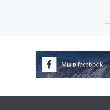
Мы в facebook