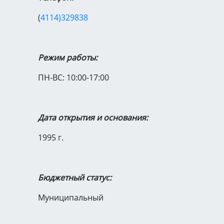
(
4114)329838
Режим работы:
ПН-ВС: 10:00-17:00
Дата открытия и основания:
1995 г.
Бюджетный статус:
Муниципальный