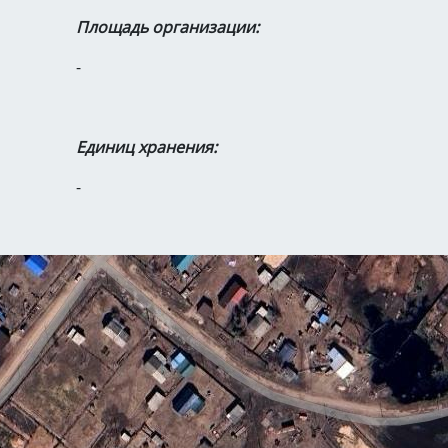
Площадь организации:
-
Единиц хранения:
-