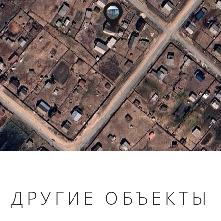
ДРУГИЕ ОБЪЕКТЫ