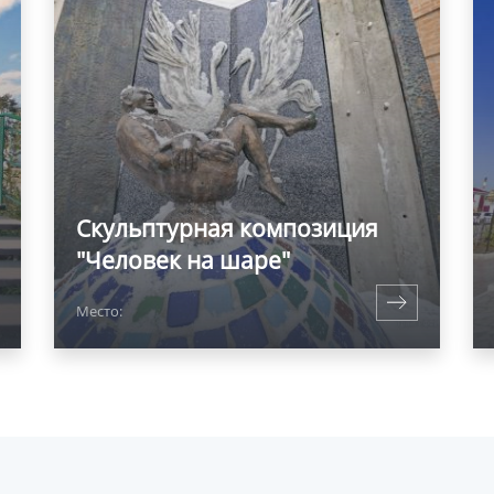
Скульптурная композиция
"Человек на шаре"
Место: