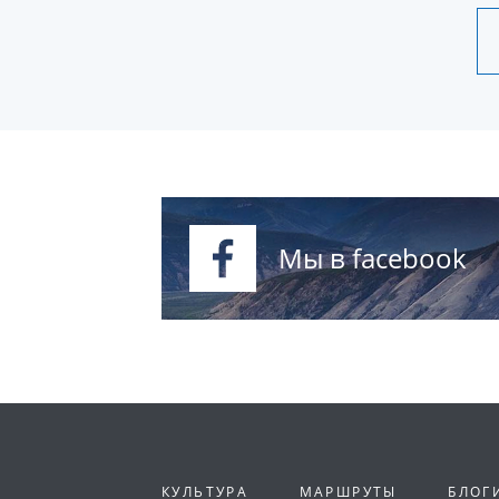
Мы в facebook
КУЛЬТУРА
МАРШРУТЫ
БЛОГ