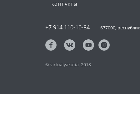
КОНТАКТЫ
+7 914 110-10-84
677000, республика
© virtualyakutia, 2018