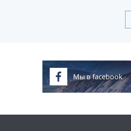
Мы в facebook