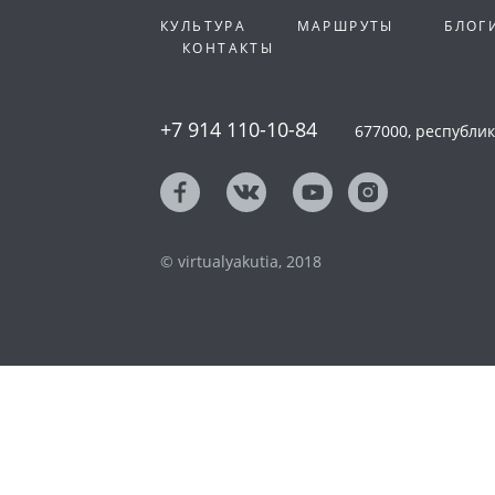
КУЛЬТУРА
МАРШРУТЫ
БЛОГ
КОНТАКТЫ
+7 914 110-10-84
677000, республика
© virtualyakutia, 2018