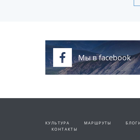
Мы в facebook
КУЛЬТУРА
МАРШРУТЫ
БЛОГ
КОНТАКТЫ