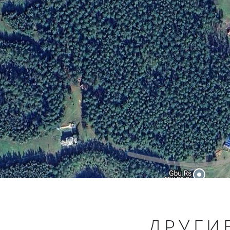
ДРУГИ