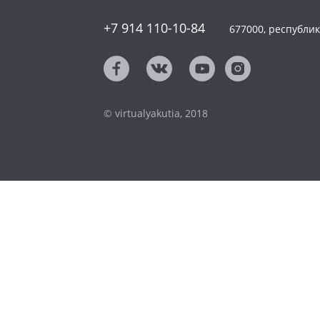
+7 914 110-10-84
677000, республика
© virtualyakutia, 2018