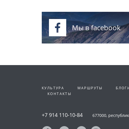
Мы в facebook
КУЛЬТУРА
МАРШРУТЫ
БЛОГ
КОНТАКТЫ
+7 914 110-10-84
677000, республика