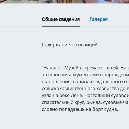
Общие сведения
Галерея
Содержание экспозиций :
"Начало": Музей встречает гостей. На 
архивными документами о зарождении
становления, начиная с удаленного о
сельскохозяйственного хозяйства до 
узла на реке Лене. Настоящий судово
спасательный круг, рында, судовые ча
словно попадаешь на борт судна.