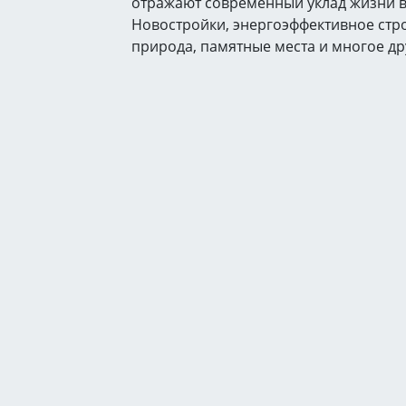
отражают современный уклад жизни в
Новостройки, энергоэффективное стро
природа, памятные места и многое др