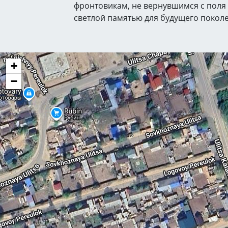
фронтовикам, не вернувшимся с поля 
светлой памятью для будущего покол
+
−