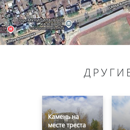
ДРУГИ
Камень на
месте треста