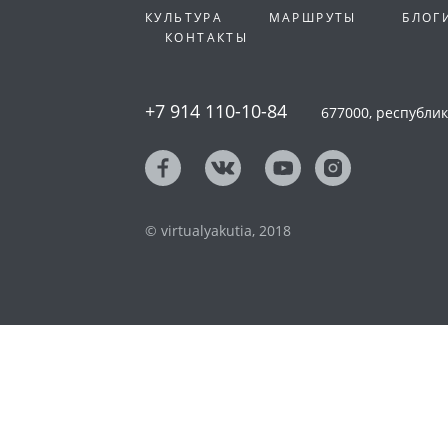
КУЛЬТУРА
МАРШРУТЫ
БЛОГ
КОНТАКТЫ
+7 914 110-10-84
677000, республика
© virtualyakutia, 2018