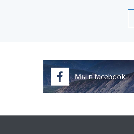
Мы в facebook