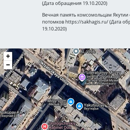
(Дата обращения 19.10.2020)
Вечная память комсомольцам Якутии 
потомков https://sakhagis.ru/ (Дата о
19.10.2020)
+
−