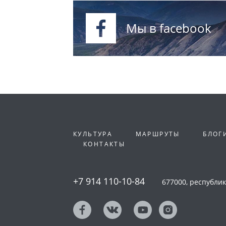
Мы в facebook
КУЛЬТУРА
МАРШРУТЫ
БЛОГ
КОНТАКТЫ
+7 914 110-10-84
677000, республика