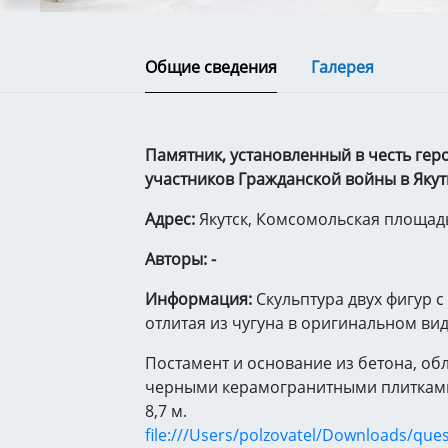
Общие сведения
Галерея
Памятник, установленный в честь гер
участников Гражданской войны в Яку
Адрес:
Якутск, Комсомольская площад
Авторы: -
Информация:
Скульптура двух фигур с
отлитая из чугуна в оригинальном вид
Постамент и основание из бетона, о
черными керамогранитными плиткам
8,7 м.
file:///Users/polzovatel/Downloads/que