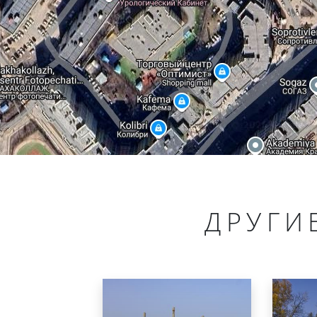
ДРУГИ