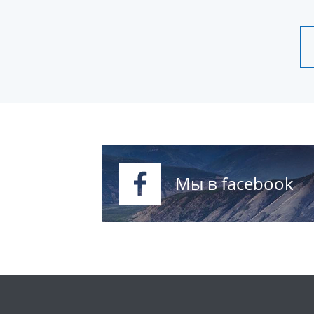
Мы в facebook