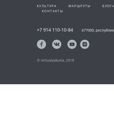
КУЛЬТУРА
МАРШРУТЫ
БЛОГ
КОНТАКТЫ
+7 914 110-10-84
677000, республика
© virtualyakutia, 2018