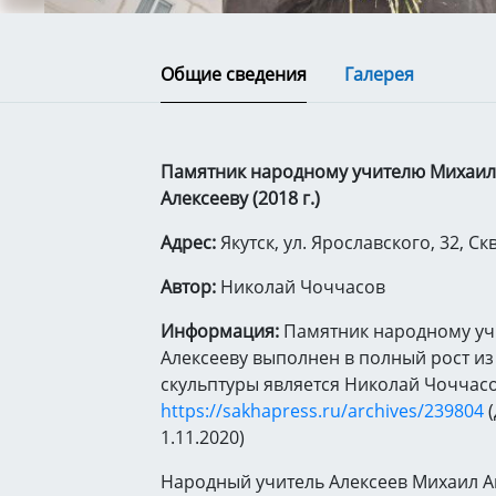
Общие сведения
Галерея
Памятник народному учителю Михаил
Алексееву (2018 г.)
Адрес:
Якутск, ул. Ярославского, 32, С
Автор:
Николай Чоччасов
Информация:
Памятник народному уч
Алексееву выполнен в полный рост из
скульптуры является Николай Чоччасо
https://sakhapress.ru/archives/239804
(
1.11.2020)
Народный учитель Алексеев Михаил А