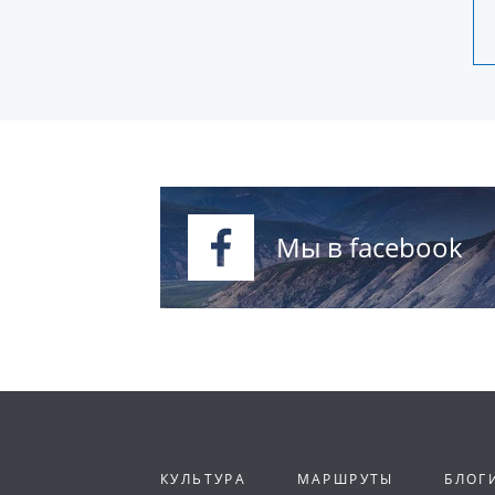
Мы в facebook
КУЛЬТУРА
МАРШРУТЫ
БЛОГ