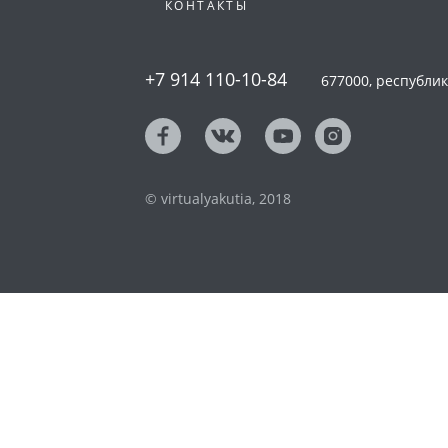
КОНТАКТЫ
+7 914 110-10-84
677000, республика
© virtualyakutia, 2018