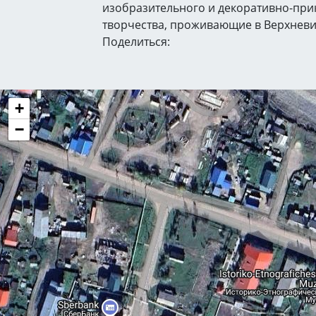
изобразительного и декоративно-при
творчества, проживающие в Верхневи
Поделиться:
+
−