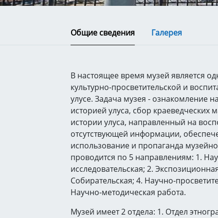
Общие сведения
Галерея
В настоящее время музей является од
культурно-просветительской и воспит
улусе. Задача музея - ознакомление н
историей улуса, сбор краеведческих 
истории улуса, направленный на вос
отсутствующей информации, обеспече
использование и пропаганда музейног
проводится по 5 направлениям: 1. На
исследовательская; 2. Экспозиционная 
Собирательская; 4. Научно-просветите
Научно-методическая работа.
Музей имеет 2 отдела: 1. Отдел этногр