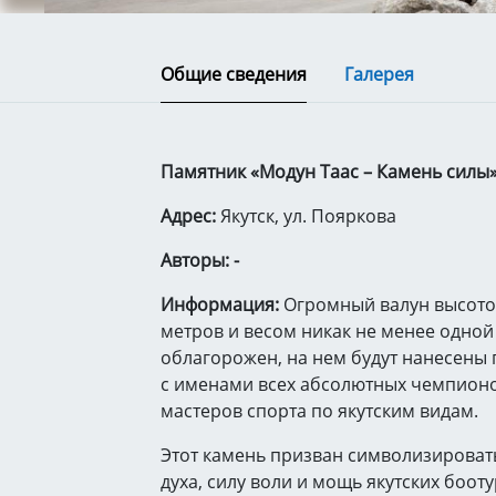
Общие сведения
Галерея
Памятник «Модун Таас – Камень силы
Адрес:
Якутск, ул. Пояркова
Авторы: -
Информация:
Огромный валун высото
метров и весом никак не менее одной
облагорожен, на нем будут нанесены
с именами всех абсолютных чемпион
мастеров спорта по якутским видам.
Этот камень призван символизироват
духа, силу воли и мощь якутских боот