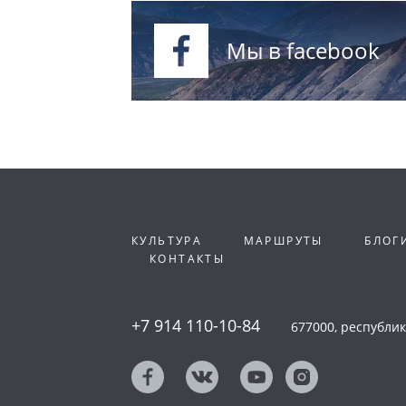
Мы в facebook
КУЛЬТУРА
МАРШРУТЫ
БЛОГ
КОНТАКТЫ
+7 914 110-10-84
677000, республика