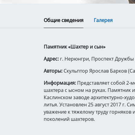
Общие сведения
Галерея
Памятник «Шахтер и сын»
Адрес:
г. Нерюнгри, Проспект Дружбы
Авторы:
Скульптор Ярослав Барков (Са
Информация:
Представляет собой 2-м
шахтера с ысном на руках. Памятник и
Каслинском заводе архитектурно-худ
литья. Установлен 25 август 2017 г. С
уважение к тяжелому труду горняков и
поколений шахтеров.