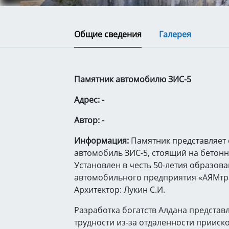
Общие сведения
Галерея
Памятник автомобилю ЗИС-5
Адрес: -
Автор: -
Информация:
Памятник представляет
автомобиль ЗИС-5, стоящий на бетонн
Установлен в честь 50-летия образов
автомобильного предприятия «АЯМтран
Архитектор: Лукин С.И.
Разработка богатств Алдана предста
трудности из-за отдаленности прииск