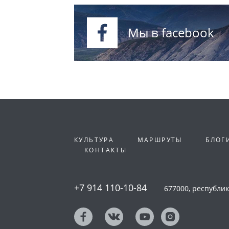
Мы в facebook
КУЛЬТУРА
МАРШРУТЫ
БЛОГ
КОНТАКТЫ
+7 914 110-10-84
677000, республика