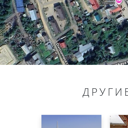
ДРУГИ