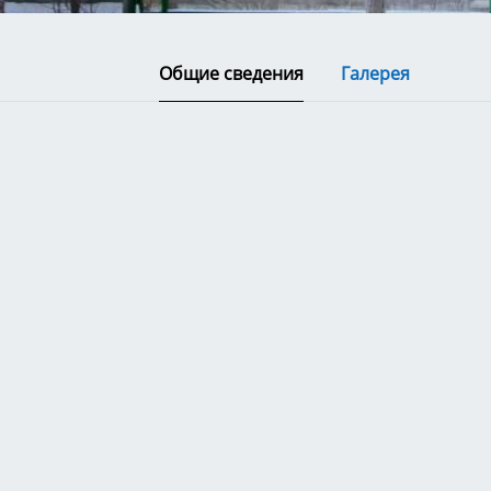
Общие сведения
Галерея