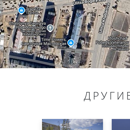
ДРУГИ