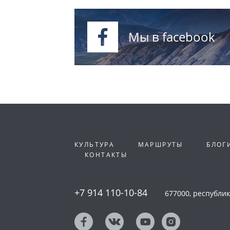
Мы в facebook
КУЛЬТУРА
МАРШРУТЫ
БЛОГ
КОНТАКТЫ
+7 914 110-10-84
677000, республика