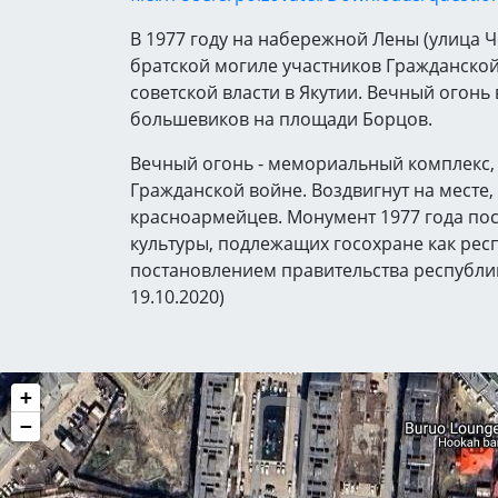
В 1977 году на набережной Лены (улица 
братской могиле участников Гражданской
советской власти в Якутии. Вечный огонь
большевиков на площади Борцов.
Вечный огонь - мемориальный комплекс, 
Гражданской войне. Воздвигнут на месте,
красноармейцев. Монумент 1977 года пос
культуры, подлежащих госохране как ре
постановлением правительства республи
19.10.2020)
+
−