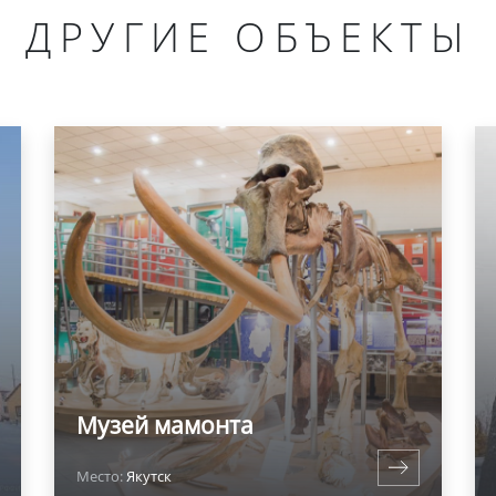
ДРУГИЕ ОБЪЕКТЫ
Музей мамонта
Место:
Якутск