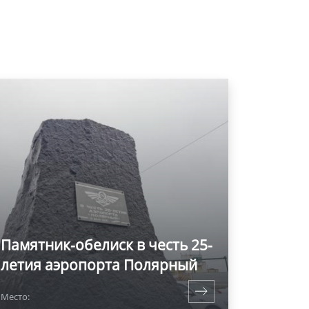
Памятник-обелиск в честь 25-
летия аэропорта Полярный
Место: