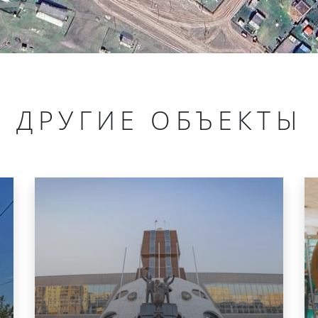
ДРУГИЕ ОБЪЕКТЫ