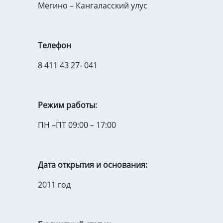
Мегино – Кангаласский улус
Телефон
8 411 43 27- 041
Режим работы:
ПН –ПТ 09:00 – 17:00
Дата открытия и основания:
2011 год