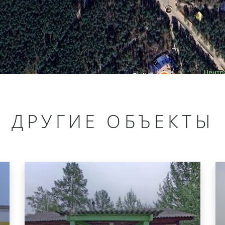
ДРУГИЕ ОБЪЕКТЫ