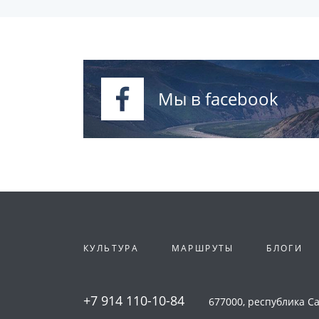
Мы в facebook
КУЛЬТУРА
МАРШРУТЫ
БЛОГИ
+7 914 110-10-84
677000, республика Сах