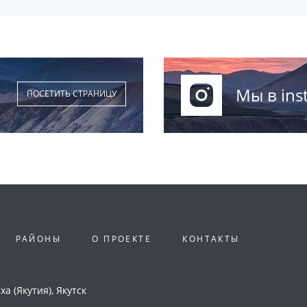
Мы в ins
ПОСЕТИТЬ СТРАНИЦУ
РАЙОНЫ
О ПРОЕКТЕ
КОНТАКТЫ
а (Якутия), Якутск