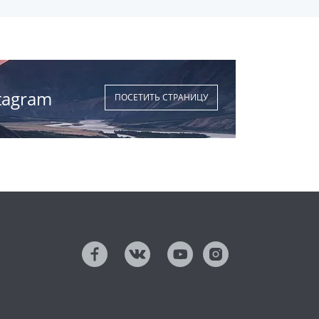
tagram
ПОСЕТИТЬ СТРАНИЦУ