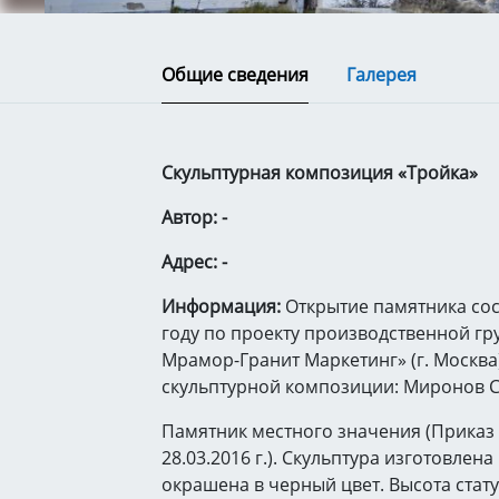
Общие сведения
Галерея
Скульптурная композиция «Тройка»
Автор: -
Адрес: -
Информация:
Открытие памятника сос
году по проекту производственной гр
Мрамор-Гранит Маркетинг» (г. Москва)
скульптурной композиции: Миронов С
Памятник местного значения (Приказ
28.03.2016 г.). Скульптура изготовлена
окрашена в черный цвет. Высота статуи