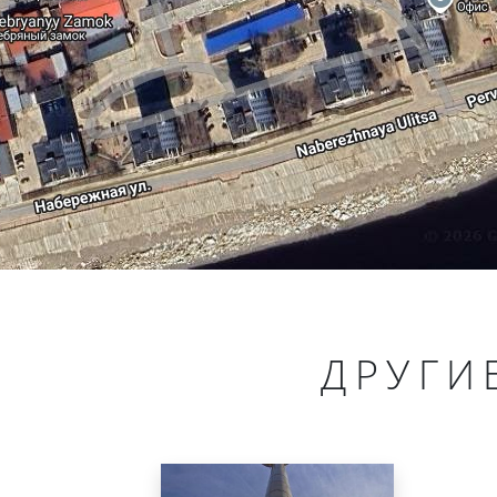
ДРУГИ