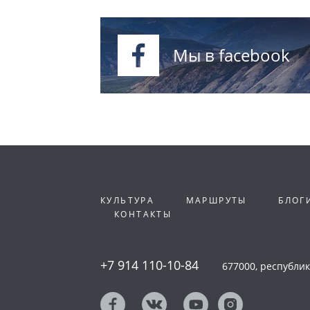
Мы в facebook
КУЛЬТУРА
МАРШРУТЫ
БЛОГ
КОНТАКТЫ
+7 914 110-10-84
677000, республика