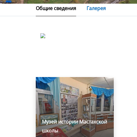
Общие сведения
Галерея
Музей истории Мастахской
школы