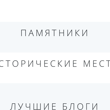
ПАМЯТНИКИ
СТОРИЧЕСКИЕ МЕС
ЛУЧШИЕ БЛОГИ