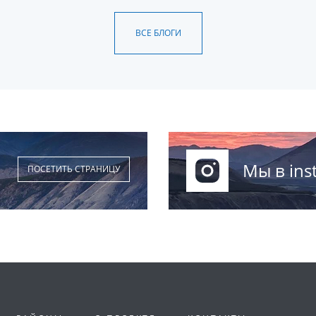
ВСЕ БЛОГИ
Мы в ins
ПОСЕТИТЬ СТРАНИЦУ