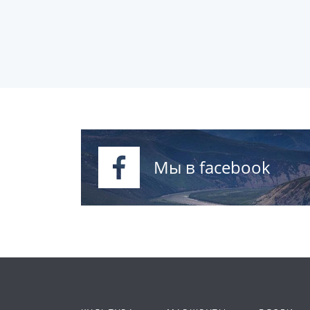
Мы в facebook