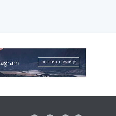
tagram
ПОСЕТИТЬ СТРАНИЦУ