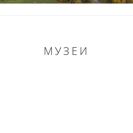
МУЗЕИ