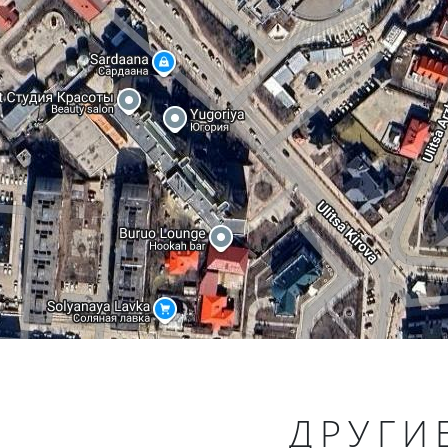
ДРУГИ