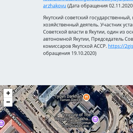
arzhakovu
(Дата обращения 02.11.2020
Якутский советский государственный,
хозяйственный деятель. Участник уст
Советской власти в Якутии, один из о
автономной Якутии, Председатель Со
комиссаров Якутской АССР.
https://2gi
обращения 19.10.2020)
+
−