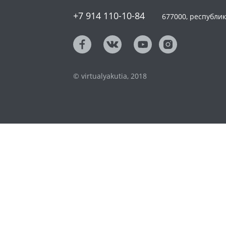
+7 914 110-10-84
677000, республика
© virtualyakutia, 2018