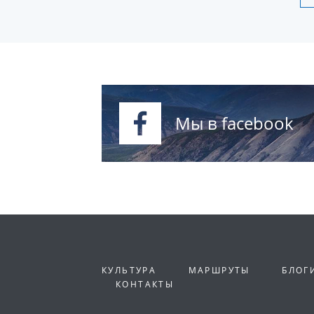
Мы в facebook
КУЛЬТУРА
МАРШРУТЫ
БЛОГ
КОНТАКТЫ