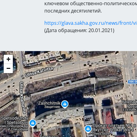
ключевом общественно-политическо
последних десятилетий.
https://glava.sakha.gov.ru/news/front/
(Дата обращения: 20.01.2021)
+
−