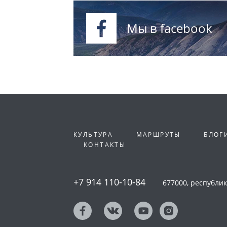
Мы в facebook
КУЛЬТУРА
МАРШРУТЫ
БЛОГ
КОНТАКТЫ
+7 914 110-10-84
677000, республика