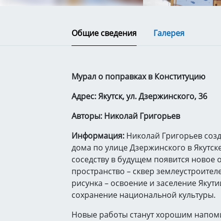
Общие сведения
Галерея
Мурал о поправках в Конституцию
Адрес: Якутск, ул. Дзержинского, 36
Авторы: Николай Григорьев
Информация:
Николай Григорьев созд
дома по улице Дзержинского в Якутске
соседству в будущем появится новое
пространство – сквер землеустроителе
рисунка – освоение и заселение Якутии
сохранение национальной культуры.
Новые работы станут хорошим напом