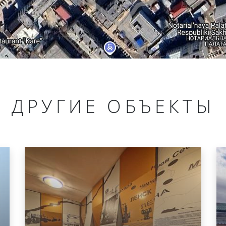
ДРУГИЕ ОБЪЕКТЫ