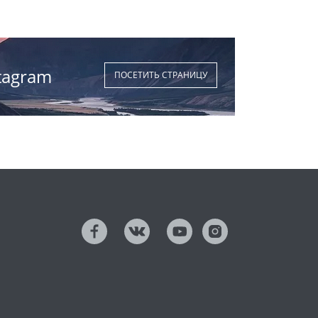
tagram
ПОСЕТИТЬ СТРАНИЦУ