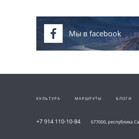
Мы в facebook
КУЛЬТУРА
МАРШРУТЫ
БЛОГИ
+7 914 110-10-84
677000, республика Сах