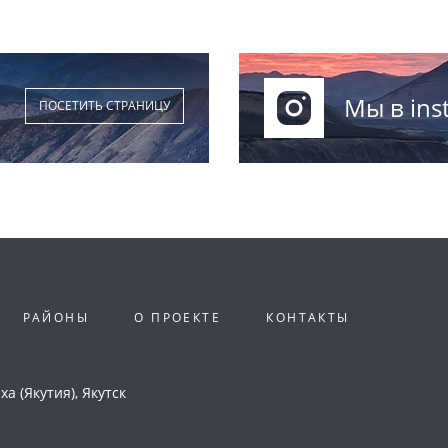
Мы в ins
ПОСЕТИТЬ СТРАНИЦУ
РАЙОНЫ
О ПРОЕКТЕ
КОНТАКТЫ
а (Якутия), Якутск