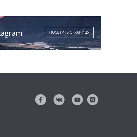
tagram
ПОСЕТИТЬ СТРАНИЦУ