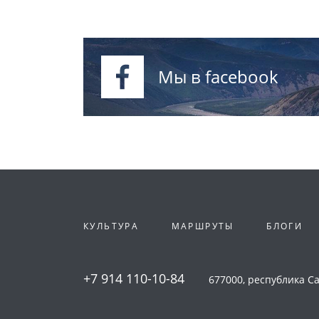
Мы в facebook
КУЛЬТУРА
МАРШРУТЫ
БЛОГИ
+7 914 110-10-84
677000, республика Сах