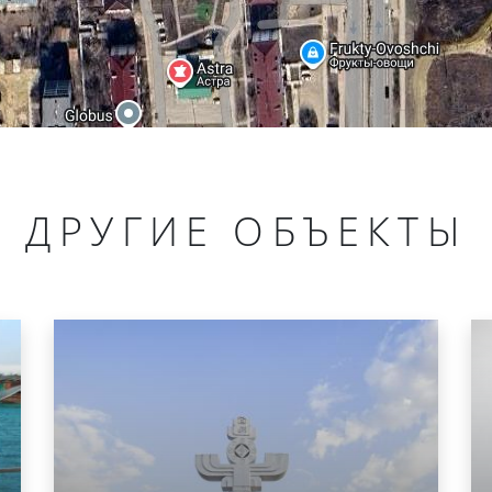
ДРУГИЕ ОБЪЕКТЫ