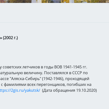
(2002 г.)
советских летчиков в годы ВОВ 1941-1945 гг.
натуральную величину. Поставлялся в СССР по
ассе "Аляска-Сибирь" (1942-1946), проходящей
ал с фамилиями всех перегонщиков, погибших на
ttps://2gis.ru/yakutsk/
(Дата обращения 19.10.2020)