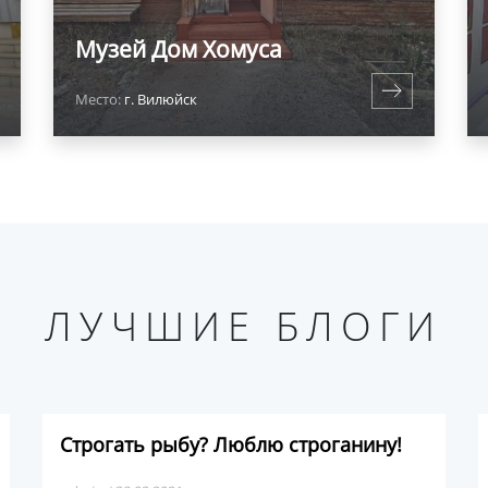
Музей Дом Хомуса
Место:
г. Вилюйск
ЛУЧШИЕ БЛОГИ
Строгать рыбу? Люблю строганину!