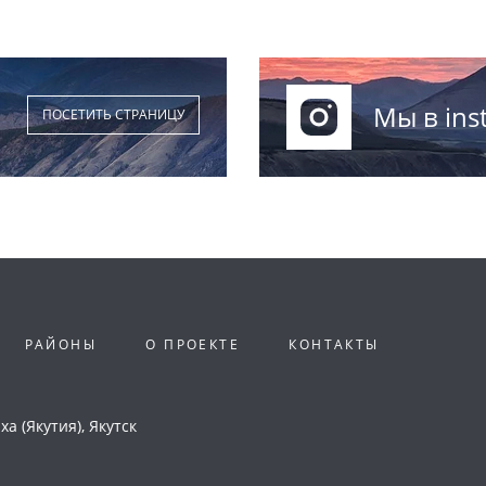
Мы в ins
ПОСЕТИТЬ СТРАНИЦУ
РАЙОНЫ
О ПРОЕКТЕ
КОНТАКТЫ
а (Якутия), Якутск