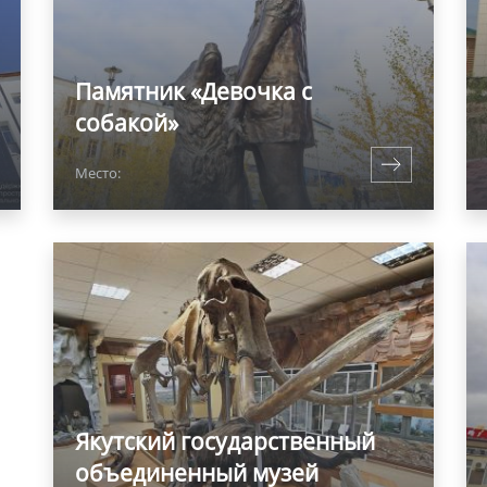
Памятник «Девочка с
собакой»
Место:
Якутский государственный
объединенный музей