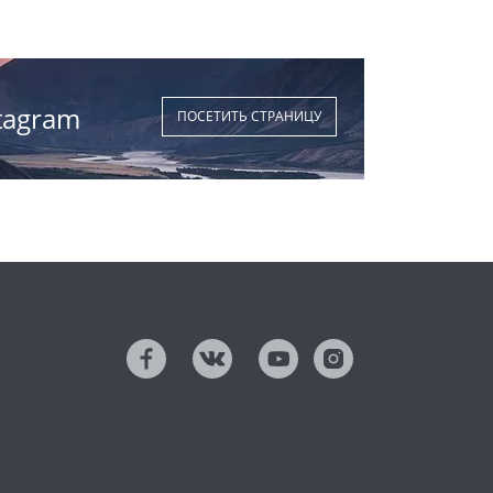
tagram
ПОСЕТИТЬ СТРАНИЦУ