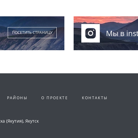
Мы в ins
ПОСЕТИТЬ СТРАНИЦУ
РАЙОНЫ
О ПРОЕКТЕ
КОНТАКТЫ
а (Якутия), Якутск