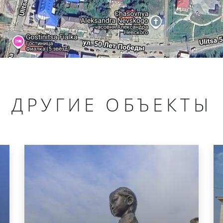
ДРУГИЕ ОБЪЕКТЫ