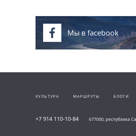
Мы в facebook
КУЛЬТУРА
МАРШРУТЫ
БЛОГИ
+7 914 110-10-84
677000, республика Сах