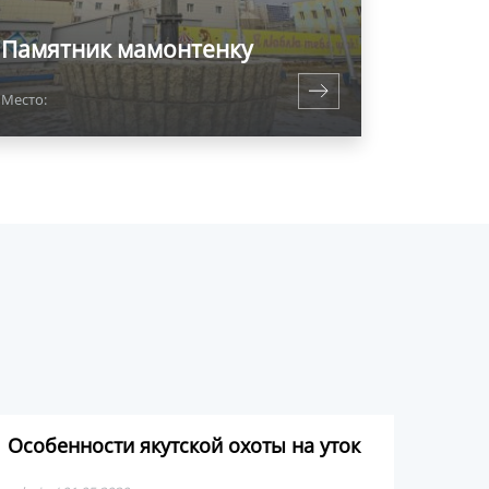
Памятник мамонтенку
Место:
Особенности якутской охоты на уток