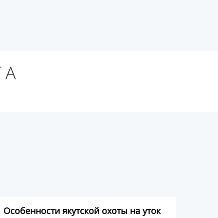
ТА
Особенности якутской охоты на уток