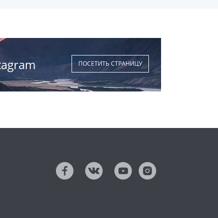
tagram
ПОСЕТИТЬ СТРАНИЦУ