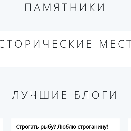
ПАМЯТНИКИ
СТОРИЧЕСКИЕ МЕС
ЛУЧШИЕ БЛОГИ
Строгать рыбу? Люблю строганину!