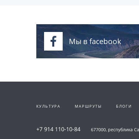
Мы в facebook
КУЛЬТУРА
МАРШРУТЫ
БЛОГИ
+7 914 110-10-84
677000, республика Сах