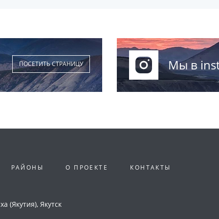
Мы в ins
ПОСЕТИТЬ СТРАНИЦУ
РАЙОНЫ
О ПРОЕКТЕ
КОНТАКТЫ
а (Якутия), Якутск