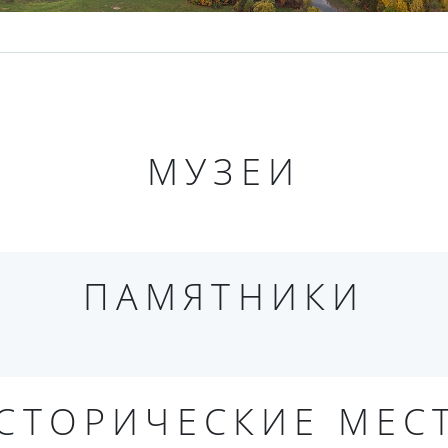
МУЗЕИ
ПАМЯТНИКИ
СТОРИЧЕСКИЕ МЕС