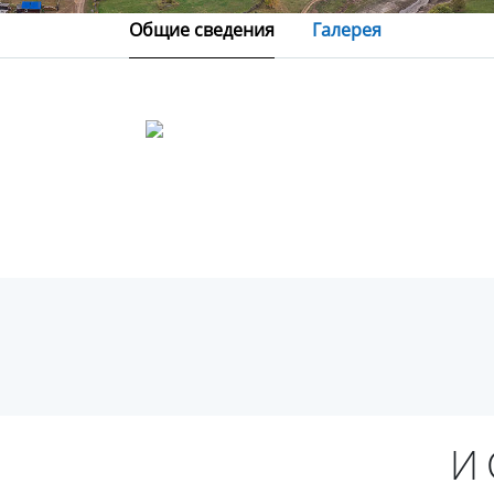
Общие сведения
Галерея
И