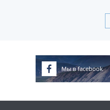
Мы в facebook