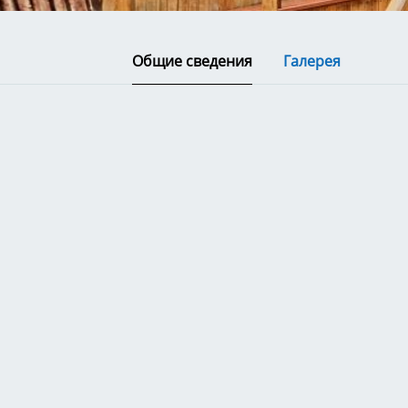
Общие сведения
Галерея