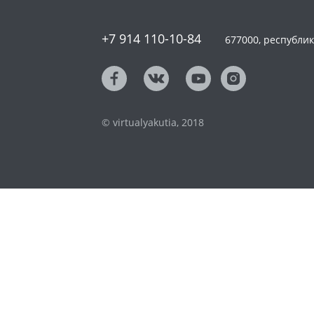
+7 914 110-10-84
677000, республика
© virtualyakutia, 2018