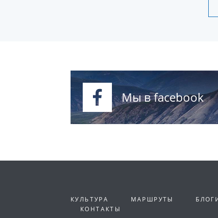
Мы в facebook
КУЛЬТУРА
МАРШРУТЫ
БЛОГ
КОНТАКТЫ