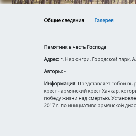
Общие сведения
Галерея
Памятник в честь Господа
Адрес:
г. Нерюнгри. Городской парк, 
Авторы: -
Информация
: Представляет собой вы
крест - армянский крест Хачкар, кото
победу жизни над смертью. Установле
2017 г. по инициативе армянской диа