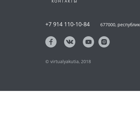
КОНТАКТЫ
+7 914 110-10-84
677000, республика
© virtualyakutia, 2018