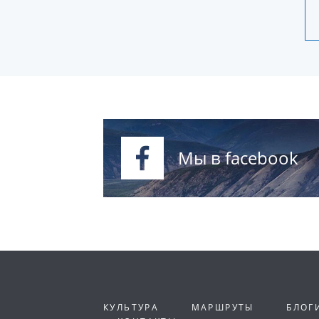
Мы в facebook
КУЛЬТУРА
МАРШРУТЫ
БЛОГ