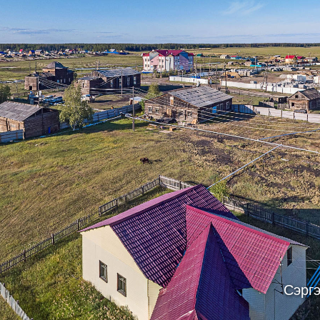
Сэргэ