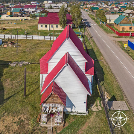
Музей