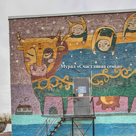
Мурал «Счастливая семья»